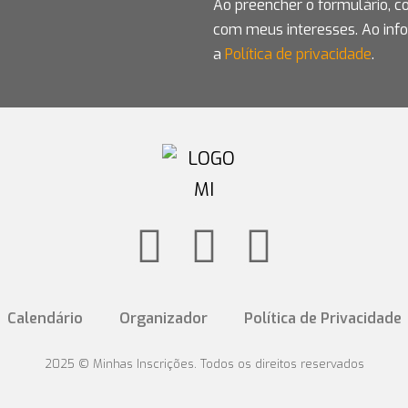
Ao preencher o formulário, 
com meus interesses. Ao inf
a
Política de privacidade
.
Calendário
Organizador
Política de Privacidade
2025 © Minhas Inscrições. Todos os direitos reservados