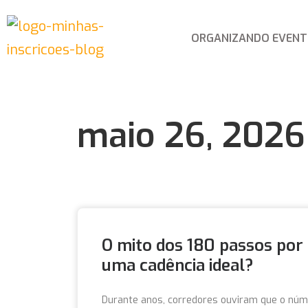
ORGANIZANDO EVEN
maio 26, 2026
O mito dos 180 passos por 
uma cadência ideal?
Durante anos, corredores ouviram que o núme