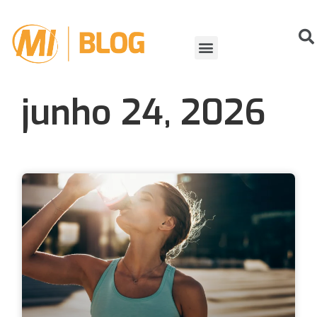
ORGANIZANDO EVENTOS
VIDA DE ATLETA
junho 24, 2026