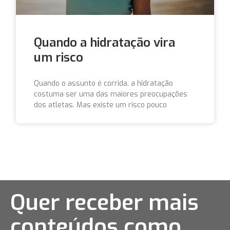
Quando a hidratação vira
um risco
Quando o assunto é corrida, a hidratação
costuma ser uma das maiores preocupações
dos atletas. Mas existe um risco pouco
Quer receber mais
conteúdos como