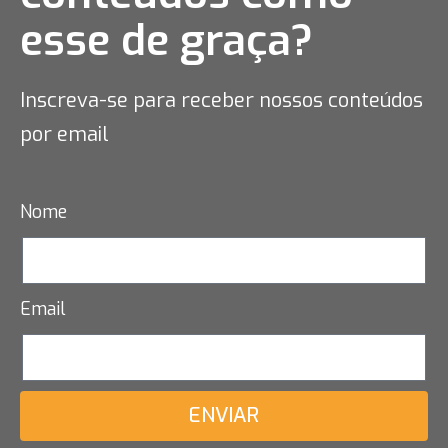
esse
de graça?
Inscreva-se para receber nossos conteúdos
por email
Nome
Email
ENVIAR