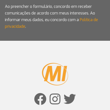
Ao preencher o formulário, concordo em receber
comunicações de acordo com meus interesses. Ao
informar meus dados, eu concordo com a
Política de
privacidade
.