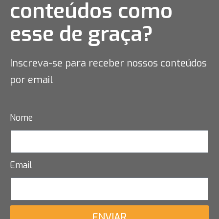
conteúdos como
esse
de graça?
Inscreva-se para receber nossos conteúdos
por email
Nome
Email
ENVIAR