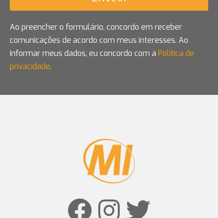
Ao preencher o formulário, concordo em receber
comunicações de acordo com meus interesses. Ao
informar meus dados, eu concordo com a
Política de
privacidade
.