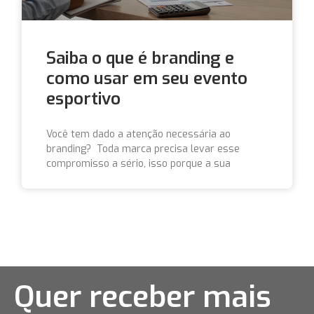
Saiba o que é branding e
como usar em seu evento
esportivo
Você tem dado a atenção necessária ao
branding? Toda marca precisa levar esse
compromisso a sério, isso porque a sua
Quer receber mais