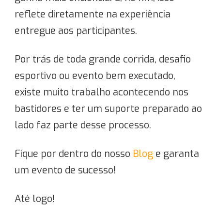
reflete diretamente na experiência
entregue aos participantes.
Por trás de toda grande corrida, desafio
esportivo ou evento bem executado,
existe muito trabalho acontecendo nos
bastidores e ter um suporte preparado ao
lado faz parte desse processo.
Fique por dentro do nosso
Blog
e garanta
um evento de sucesso!
Até logo!