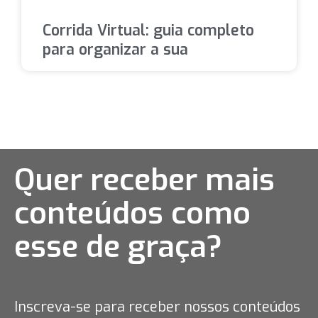
Corrida Virtual: guia completo
para organizar a sua
Quer receber mais
conteúdos como
esse
de graça?
Inscreva-se para receber nossos conteúdos