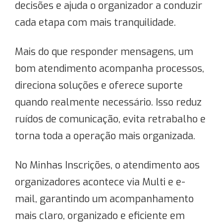
decisões e ajuda o organizador a conduzir
cada etapa com mais tranquilidade.
Mais do que responder mensagens, um
bom atendimento acompanha processos,
direciona soluções e oferece suporte
quando realmente necessário. Isso reduz
ruídos de comunicação, evita retrabalho e
torna toda a operação mais organizada.
No Minhas Inscrições, o atendimento aos
organizadores acontece via Multi e e-
mail, garantindo um acompanhamento
mais claro, organizado e eficiente em