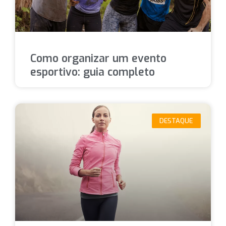
Como organizar um evento
esportivo: guia completo
DESTAQUE