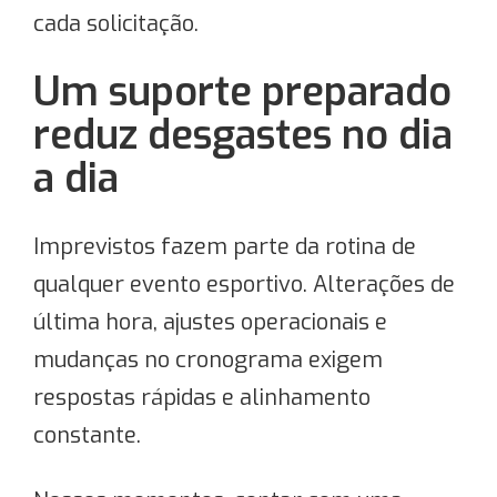
cada solicitação.
Um suporte preparado
reduz desgastes no dia
a dia
Imprevistos fazem parte da rotina de
qualquer evento esportivo. Alterações de
última hora, ajustes operacionais e
mudanças no cronograma exigem
respostas rápidas e alinhamento
constante.