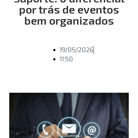
por trás de eventos
bem organizados
19/05/2026
11:50