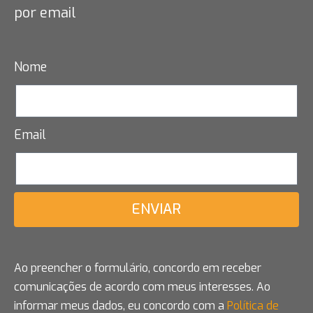
por email
Nome
Email
ENVIAR
Ao preencher o formulário, concordo em receber
comunicações de acordo com meus interesses. Ao
informar meus dados, eu concordo com a
Política de