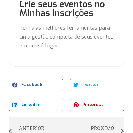
Crie seus eventos no
Minhas Inscrições
Tenha as melhores ferramentas para
uma gestão completa de seus eventos
em um só lugar.
Facebook
Twitter
LinkedIn
Pinterest
ANTERIOR
PRÓXIMO