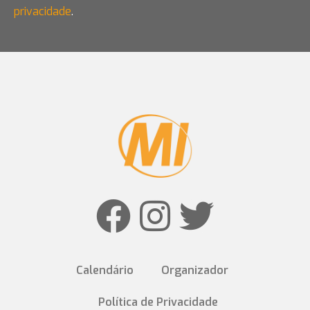
privacidade
.
Calendário
Organizador
Política de Privacidade