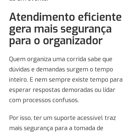
Atendimento eficiente
gera mais segurança
para o organizador
Quem organiza uma corrida sabe que
dúvidas e demandas surgem o tempo
inteiro. E nem sempre existe tempo para
esperar respostas demoradas ou lidar
com processos confusos.
Por isso, ter um suporte acessível traz
mais segurança para a tomada de