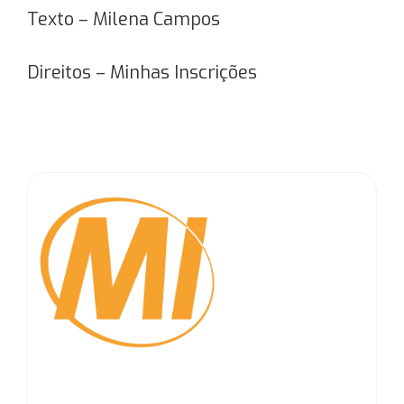
Texto – Milena Campos
Direitos – Minhas Inscrições