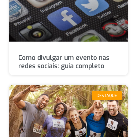
Como divulgar um evento nas
redes sociais: guia completo
DESTAQUE