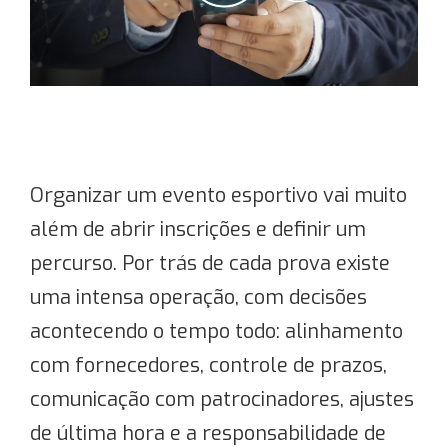
Organizar um evento esportivo vai muito
além de abrir inscrições e definir um
percurso. Por trás de cada prova existe
uma intensa operação, com decisões
acontecendo o tempo todo: alinhamento
com fornecedores, controle de prazos,
comunicação com patrocinadores, ajustes
de última hora e a responsabilidade de