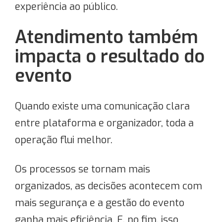
experiência ao público.
Atendimento também
impacta o resultado do
evento
Quando existe uma comunicação clara
entre plataforma e organizador, toda a
operação flui melhor.
Os processos se tornam mais
organizados, as decisões acontecem com
mais segurança e a gestão do evento
ganha mais eficiência. E, no fim, isso