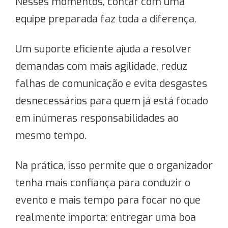
Nesses momentos, contar com uma
equipe preparada faz toda a diferença.
Um suporte eficiente ajuda a resolver
demandas com mais agilidade, reduz
falhas de comunicação e evita desgastes
desnecessários para quem já está focado
em inúmeras responsabilidades ao
mesmo tempo.
Na prática, isso permite que o organizador
tenha mais confiança para conduzir o
evento e mais tempo para focar no que
realmente importa: entregar uma boa