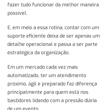
fazer tudo funcionar da melhor maneira
possível.
E, em meio a essa rotina, contar com um
suporte eficiente deixa de ser apenas um
detalhe operacional e passa a ser parte
estratégica da organização.
Em um mercado cada vez mais
automatizado, ter um atendimento
próximo, ágil e preparado faz diferença
principalmente para quem está nos
bastidores lidando com a pressão diária
de um evento.