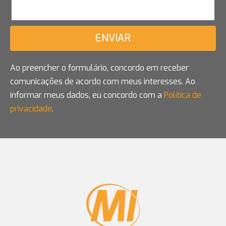
ENVIAR
Ao preencher o formulário, concordo em receber
comunicações de acordo com meus interesses. Ao
informar meus dados, eu concordo com a
Política de
privacidade
.