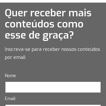
Quer receber mais
conteúdos como
esse
de graça?
Inscreva-se para receber nossos conteúdos
por email
Nome
Email