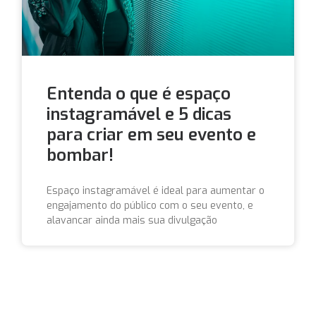
Entenda o que é espaço
instagramável e 5 dicas
para criar em seu evento e
bombar!
Espaço instagramável é ideal para aumentar o
engajamento do público com o seu evento, e
alavancar ainda mais sua divulgação