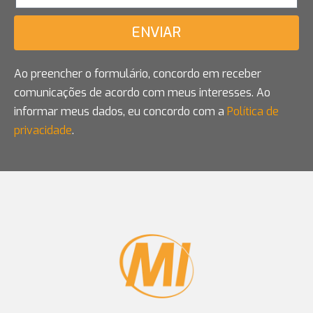
ENVIAR
Ao preencher o formulário, concordo em receber
comunicações de acordo com meus interesses. Ao
informar meus dados, eu concordo com a
Política de
privacidade
.