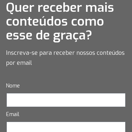
Quer receber mais
conteúdos como
esse
de graça?
Inscreva-se para receber nossos conteúdos
por email
Nome
Email