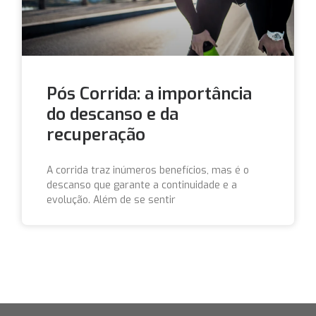
Pós Corrida: a importância
do descanso e da
recuperação
A corrida traz inúmeros benefícios, mas é o
descanso que garante a continuidade e a
evolução. Além de se sentir