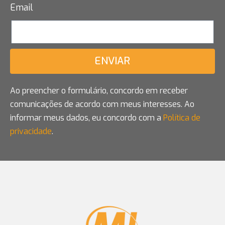
Email
ENVIAR
Ao preencher o formulário, concordo em receber
comunicações de acordo com meus interesses. Ao
informar meus dados, eu concordo com a
Política de
privacidade
.