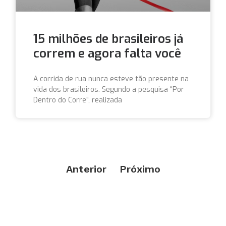
15 milhões de brasileiros já
correm e agora falta você
A corrida de rua nunca esteve tão presente na
vida dos brasileiros. Segundo a pesquisa “Por
Dentro do Corre”, realizada
Anterior
Próximo