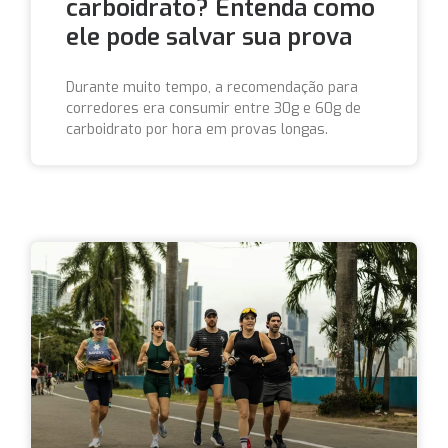
carboidrato? Entenda como
ele pode salvar sua prova
Durante muito tempo, a recomendação para
corredores era consumir entre 30g e 60g de
carboidrato por hora em provas longas.