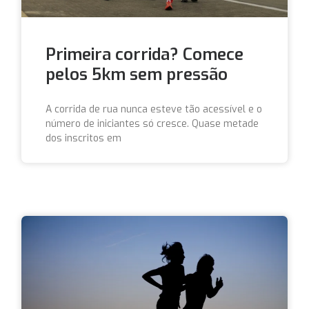
Primeira corrida? Comece
pelos 5km sem pressão
A corrida de rua nunca esteve tão acessível e o
número de iniciantes só cresce. Quase metade
dos inscritos em