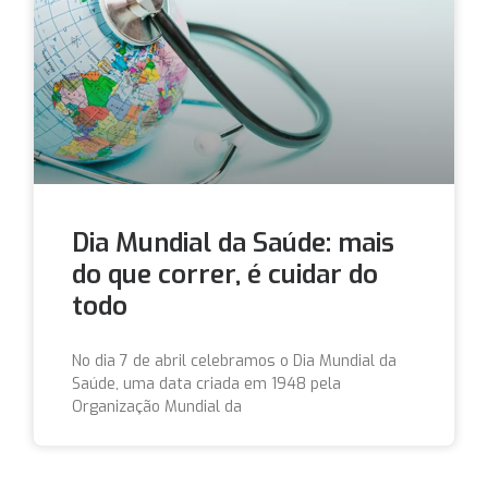
Dia Mundial da Saúde: mais
do que correr, é cuidar do
todo
No dia 7 de abril celebramos o Dia Mundial da
Saúde, uma data criada em 1948 pela
Organização Mundial da