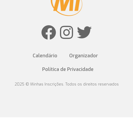
Calendário
Organizador
Política de Privacidade
2025 © Minhas Inscrições. Todos os direitos reservados