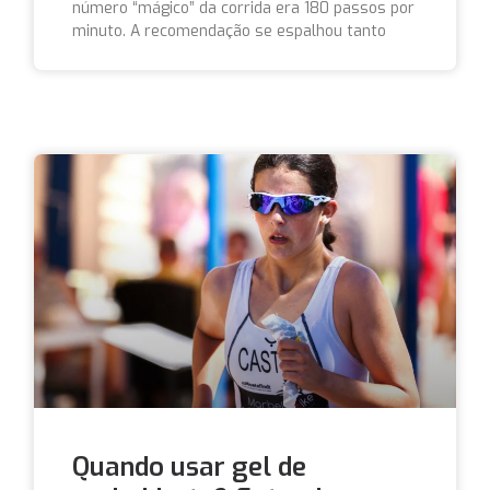
número “mágico” da corrida era 180 passos por
minuto. A recomendação se espalhou tanto
Quando usar gel de