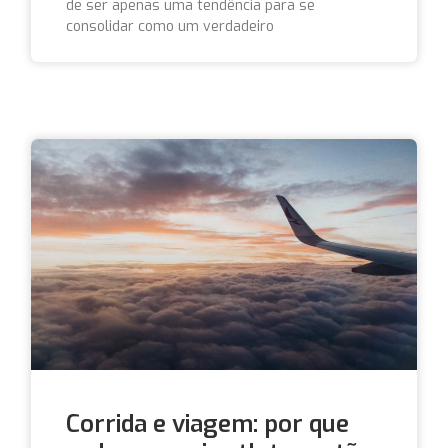
de ser apenas uma tendência para se
consolidar como um verdadeiro
Corrida e viagem: por que