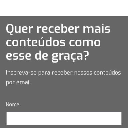
Quer receber mais
conteúdos como
esse
de graça?
Inscreva-se para receber nossos conteúdos
por email
Nome