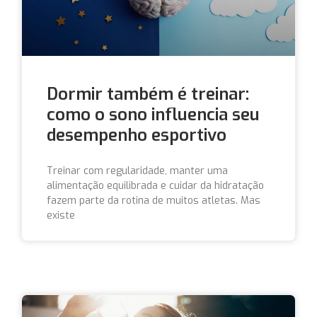
Dormir também é treinar:
como o sono influencia seu
desempenho esportivo
Treinar com regularidade, manter uma
alimentação equilibrada e cuidar da hidratação
fazem parte da rotina de muitos atletas. Mas
existe