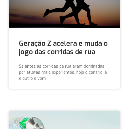
Geração Z acelera e muda o
jogo das corridas de rua
Se antes as corridas de rua eram dominadas
por atletas mais experientes, hoje o cenário já
é outro e vem