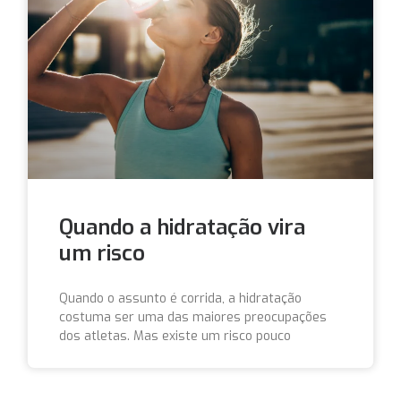
Quando a hidratação vira
um risco
Quando o assunto é corrida, a hidratação
costuma ser uma das maiores preocupações
dos atletas. Mas existe um risco pouco