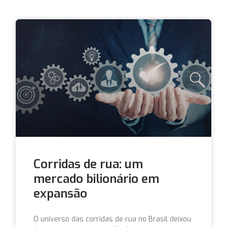
Corridas de rua: um
mercado bilionário em
expansão
O universo das corridas de rua no Brasil deixou