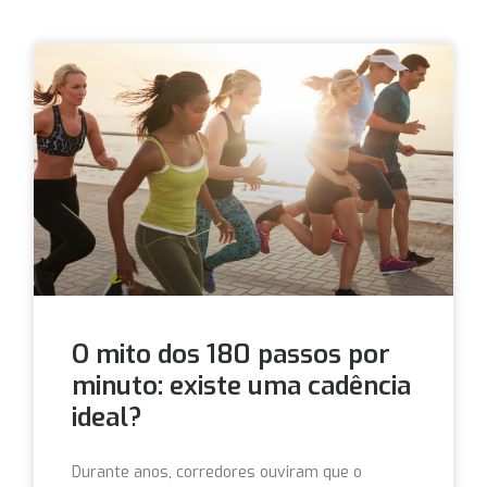
O mito dos 180 passos por
minuto: existe uma cadência
ideal?
Durante anos, corredores ouviram que o