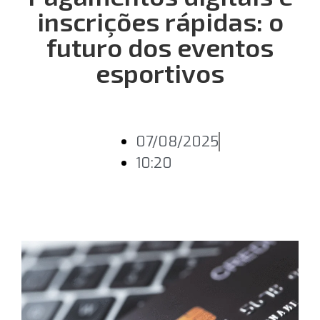
inscrições rápidas: o
futuro dos eventos
esportivos
07/08/2025
10:20