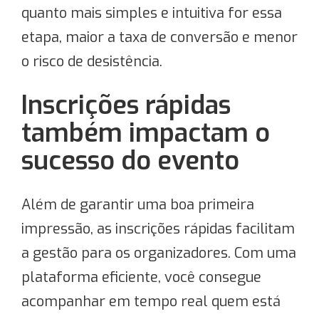
quanto mais simples e intuitiva for essa
etapa, maior a taxa de conversão e menor
o risco de desistência.
Inscrições rápidas
também impactam o
sucesso do evento
Além de garantir uma boa primeira
impressão, as inscrições rápidas facilitam
a gestão para os organizadores. Com uma
plataforma eficiente, você consegue
acompanhar em tempo real quem está