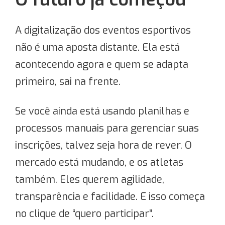
A digitalização dos eventos esportivos
não é uma aposta distante. Ela está
acontecendo agora e quem se adapta
primeiro, sai na frente.
Se você ainda está usando planilhas e
processos manuais para gerenciar suas
inscrições, talvez seja hora de rever. O
mercado está mudando, e os atletas
também. Eles querem agilidade,
transparência e facilidade. E isso começa
no clique de “quero participar”.