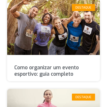
DESTAQUE
Como organizar um evento
esportivo: guia completo
DESTAQUE