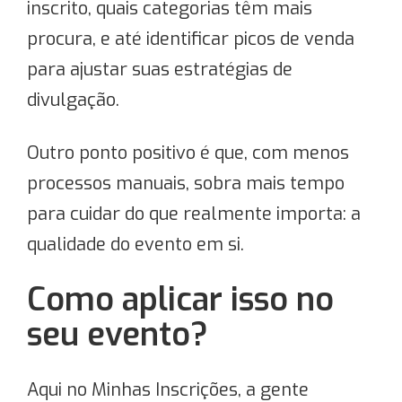
inscrito, quais categorias têm mais
procura, e até identificar picos de venda
para ajustar suas estratégias de
divulgação.
Outro ponto positivo é que, com menos
processos manuais, sobra mais tempo
para cuidar do que realmente importa: a
qualidade do evento em si.
Como aplicar isso no
seu evento?
Aqui no Minhas Inscrições, a gente