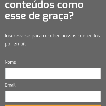
conteúdos como
esse
de graça?
Inscreva-se para receber nossos conteúdos
por email
Nome
Email