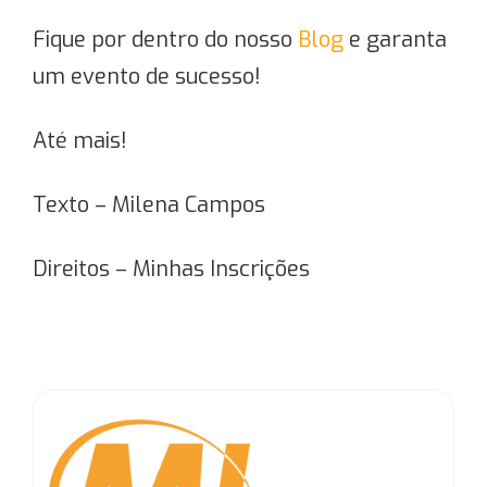
Fique por dentro do nosso
Blog
e garanta
um evento de sucesso!
Até mais!
Texto – Milena Campos
Direitos – Minhas Inscrições