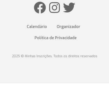
Calendário
Organizador
Política de Privacidade
2025 © Minhas Inscrições. Todos os direitos reservados