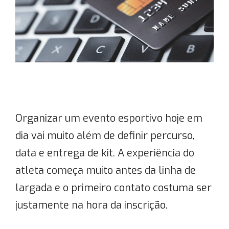
Organizar um evento esportivo hoje em
dia vai muito além de definir percurso,
data e entrega de kit. A experiência do
atleta começa muito antes da linha de
largada e o primeiro contato costuma ser
justamente na hora da inscrição.