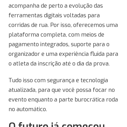
acompanha de perto a evolução das
ferramentas digitais voltadas para
corridas de rua. Por isso, oferecemos uma
plataforma completa, com meios de
pagamento integrados, suporte para o
organizador e uma experiência fluida para
o atleta da inscrição até o dia da prova.
Tudo isso com segurança e tecnologia
atualizada, para que você possa focar no
evento enquanto a parte burocrática roda
no automático.
O futuro já começou