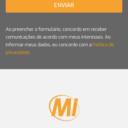
ENVIAR
Ao preencher o formulário, concordo em receber
comunicações de acordo com meus interesses. Ao
informar meus dados, eu concordo com a
Política de
privacidade
.