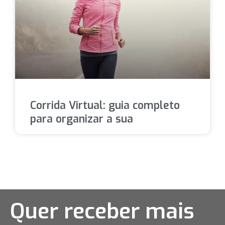
Corrida Virtual: guia completo
para organizar a sua
Quer receber mais