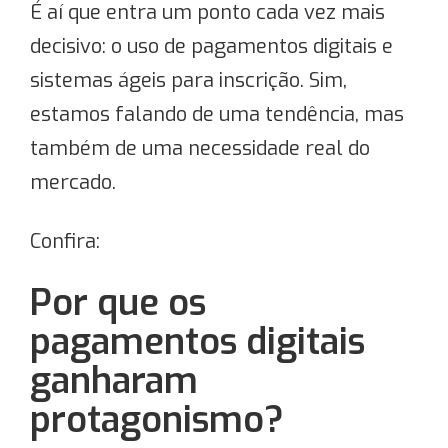
É aí que entra um ponto cada vez mais
decisivo: o uso de pagamentos digitais e
sistemas ágeis para inscrição. Sim,
estamos falando de uma tendência, mas
também de uma necessidade real do
mercado.
Confira:
Por que os
pagamentos digitais
ganharam
protagonismo?