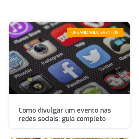
ORGANIZANDO EVENTOS
Como divulgar um evento nas
redes sociais: guia completo