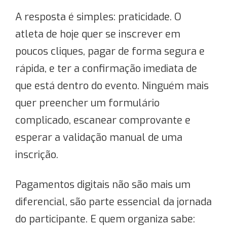
A resposta é simples: praticidade. O
atleta de hoje quer se inscrever em
poucos cliques, pagar de forma segura e
rápida, e ter a confirmação imediata de
que está dentro do evento. Ninguém mais
quer preencher um formulário
complicado, escanear comprovante e
esperar a validação manual de uma
inscrição.
Pagamentos digitais não são mais um
diferencial, são parte essencial da jornada
do participante. E quem organiza sabe: