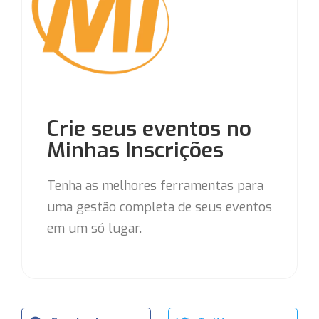
Crie seus eventos no
Minhas Inscrições
Tenha as melhores ferramentas para
uma gestão completa de seus eventos
em um só lugar.