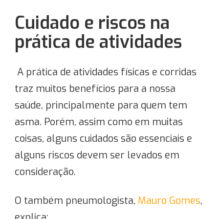
Cuidado e riscos na
prática de atividades
A prática de atividades físicas e corridas
traz muitos benefícios para a nossa
saúde, principalmente para quem tem
asma. Porém, assim como em muitas
coisas, alguns cuidados são essenciais e
alguns riscos devem ser levados em
consideração.
O também pneumologista,
Mauro Gomes
,
explica: