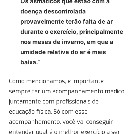
Os asmáticos que estão com a
doença descontrolada
provavelmente terão falta de ar
durante o exercício, principalmente
nos meses de inverno, em que a
umidade relativa do ar é mais
baixa.”
Como mencionamos, é importante
sempre ter um acompanhamento médico
juntamente com profissionais de
educação física. Só com esse
acompanhamento, você vai conseguir
entender qual é o melhor exercício a ser