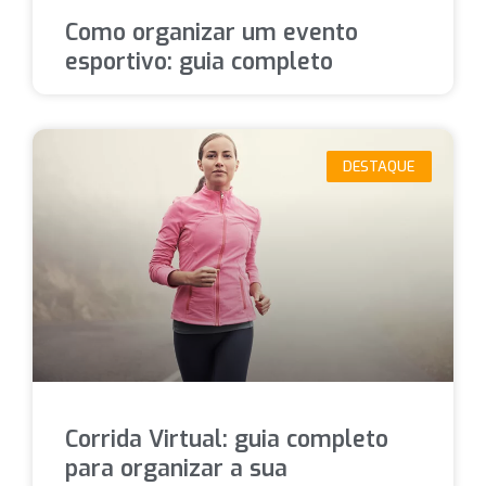
Como organizar um evento
esportivo: guia completo
DESTAQUE
Corrida Virtual: guia completo
para organizar a sua