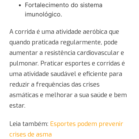
Fortalecimento do sistema
imunológico.
A corrida é uma atividade aeróbica que
quando praticada regularmente, pode
aumentar a resistência cardiovascular e
pulmonar. Praticar esportes e corridas é
uma atividade saudável e eficiente para
reduzir a frequências das crises
asmáticas e melhorar a sua saúde e bem
estar.
Leia também:
Esportes podem prevenir
crises de asma