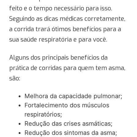
feito e o tempo necessário para isso.
Seguindo as dicas médicas corretamente,
a corrida trará ótimos benefícios para a
sua saúde respiratória e para você.
Alguns dos principais benefícios da
prática de corridas para quem tem asma,
são:
Melhora da capacidade pulmonar;
Fortalecimento dos músculos
respiratórios;
Redução das crises asmáticas;
Redução dos sintomas da asma;