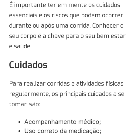
É importante ter em mente os cuidados
essenciais e os riscos que podem ocorrer
durante ou após uma corrida. Conhecer o
seu corpo é a chave para o seu bem estar
e saúde.
Cuidados
Para realizar corridas e atividades físicas
regularmente, os principais cuidados a se
tomar, são:
Acompanhamento médico;
Uso correto da medicação;