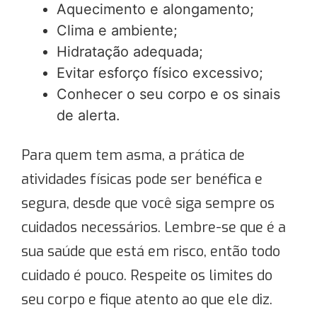
Aquecimento e alongamento;
Clima e ambiente;
Hidratação adequada;
Evitar esforço físico excessivo;
Conhecer o seu corpo e os sinais
de alerta.
Para quem tem asma, a prática de
atividades físicas pode ser benéfica e
segura, desde que você siga sempre os
cuidados necessários. Lembre-se que é a
sua saúde que está em risco, então todo
cuidado é pouco. Respeite os limites do
seu corpo e fique atento ao que ele diz.