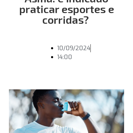
praticar esportes e
corridas?
10/09/2024
14:00