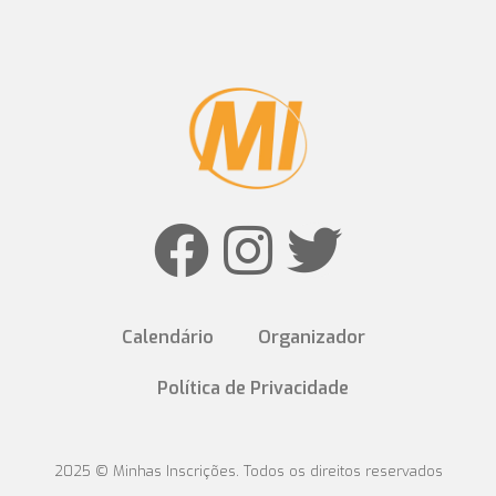
Calendário
Organizador
Política de Privacidade
2025 © Minhas Inscrições. Todos os direitos reservados