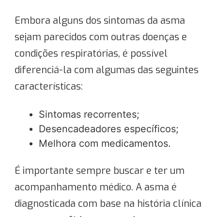
Embora alguns dos sintomas da asma
sejam parecidos com outras doenças e
condições respiratórias, é possível
diferenciá-la com algumas das seguintes
características:
Sintomas recorrentes;
Desencadeadores específicos;
Melhora com medicamentos.
É importante sempre buscar e ter um
acompanhamento médico. A asma é
diagnosticada com base na história clínica