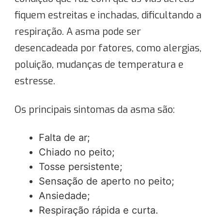
fiquem estreitas e inchadas, dificultando a
respiração. A asma pode ser
desencadeada por fatores, como alergias,
poluição, mudanças de temperatura e
estresse.
Os principais sintomas da asma são:
Falta de ar;
Chiado no peito;
Tosse persistente;
Sensação de aperto no peito;
Ansiedade;
Respiração rápida e curta.