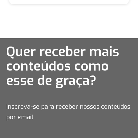
Quer receber mais
conteúdos como
esse
de graça?
Inscreva-se para receber nossos conteúdos
por email