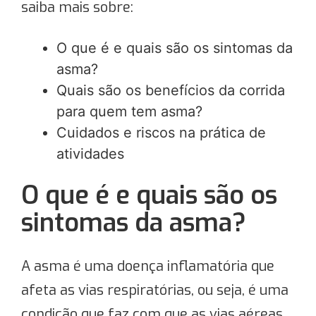
saiba mais sobre:
O que é e quais são os sintomas da
asma?
Quais são os benefícios da corrida
para quem tem asma?
Cuidados e riscos na prática de
atividades
O que é e quais são os
sintomas da asma?
A asma é uma doença inflamatória que
afeta as vias respiratórias, ou seja, é uma
condição que faz com que as vias aéreas