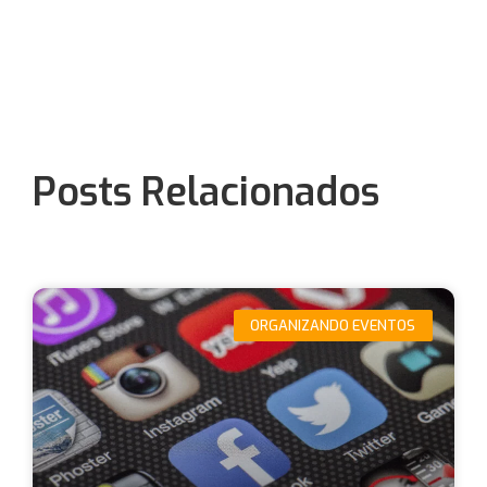
Posts Relacionados
ORGANIZANDO EVENTOS