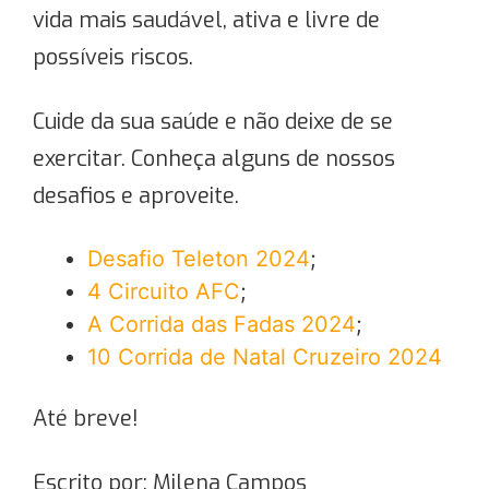
vida mais saudável, ativa e livre de
possíveis riscos.
Cuide da sua saúde e não deixe de se
exercitar. Conheça alguns de nossos
desafios e aproveite.
Desafio Teleton 2024
;
4 Circuito AFC
;
A Corrida das Fadas 2024
;
10 Corrida de Natal Cruzeiro 2024
Até breve!
Escrito por: Milena Campos