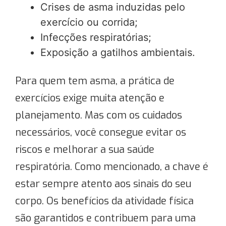
Crises de asma induzidas pelo
exercício ou corrida;
Infecções respiratórias;
Exposição a gatilhos ambientais.
Para quem tem asma, a prática de
exercícios exige muita atenção e
planejamento. Mas com os cuidados
necessários, você consegue evitar os
riscos e melhorar a sua saúde
respiratória. Como mencionado, a chave é
estar sempre atento aos sinais do seu
corpo. Os benefícios da atividade física
são garantidos e contribuem para uma