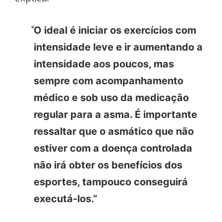
O ideal é iniciar os exercícios com
intensidade leve e ir aumentando a
intensidade aos poucos, mas
sempre com acompanhamento
médico e sob uso da medicação
regular para a asma. É importante
ressaltar que o asmático que não
estiver com a doença controlada
não irá obter os benefícios dos
esportes, tampouco conseguirá
executá-los.”