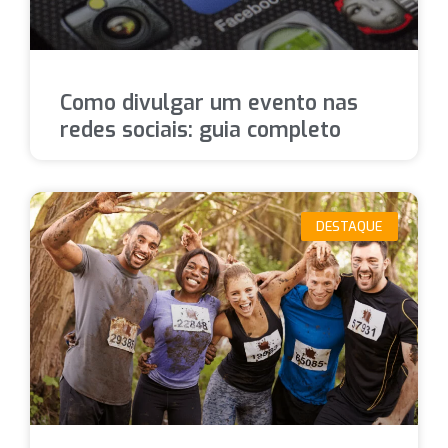
Como divulgar um evento nas
redes sociais: guia completo
DESTAQUE