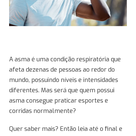
A asma é uma condição respiratória que
afeta dezenas de pessoas ao redor do
mundo, possuindo níveis e intensidades
diferentes. Mas será que quem possui
asma consegue praticar esportes e
corridas normalmente?
Quer saber mais? Então leia até o final e