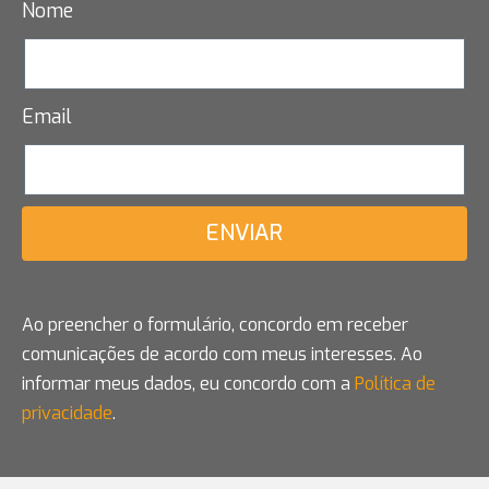
Nome
Email
ENVIAR
Ao preencher o formulário, concordo em receber
comunicações de acordo com meus interesses. Ao
informar meus dados, eu concordo com a
Política de
privacidade
.