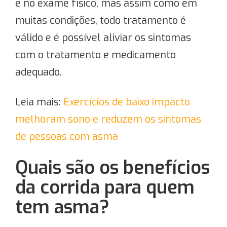
e no exame físico, mas assim como em
muitas condições, todo tratamento é
válido e é possível aliviar os sintomas
com o tratamento e medicamento
adequado.
Leia mais:
Exercícios de baixo impacto
melhoram sono e reduzem os sintomas
de pessoas com asma
Quais são os benefícios
da corrida para quem
tem asma?