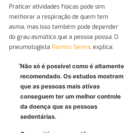
Praticar atividades físicas pode sim
melhorar a respiração de quem tem
asma, mas isso também pode depender
do grau asmático que a pessoa possui. O
pneumologista
Ramiro Sienra
, explica:
Não só é possível como é altamente
recomendado. Os estudos mostram
que as pessoas mais ativas
conseguem ter um melhor controle
da doença que as pessoas
sedentárias.