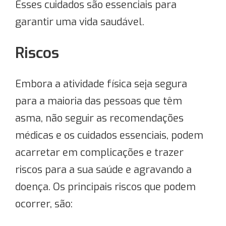
Esses cuidados são essenciais para
garantir uma vida saudável.
Riscos
Embora a atividade física seja segura
para a maioria das pessoas que têm
asma, não seguir as recomendações
médicas e os cuidados essenciais, podem
acarretar em complicações e trazer
riscos para a sua saúde e agravando a
doença. Os principais riscos que podem
ocorrer, são: