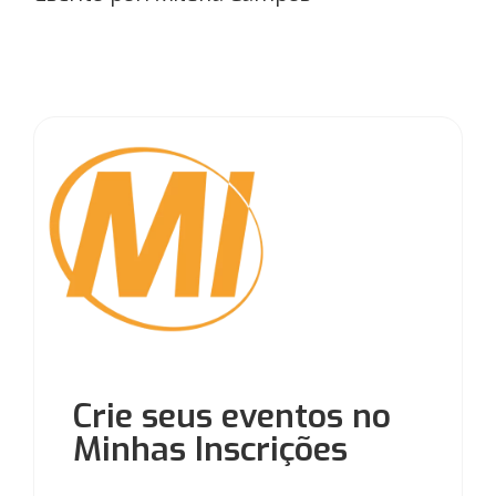
Crie seus eventos no
Minhas Inscrições