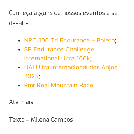
Conheça alguns de nossos eventos e se
desafie:
NPC 100 Tri Endurance – Boleto
;
SP Endurance Challenge
International Ultra 100k
;
UAI Ultra Internacional dos Anjos
2025
;
Rmr Real Mountain Race
Até mais!
Texto – Milena Campos