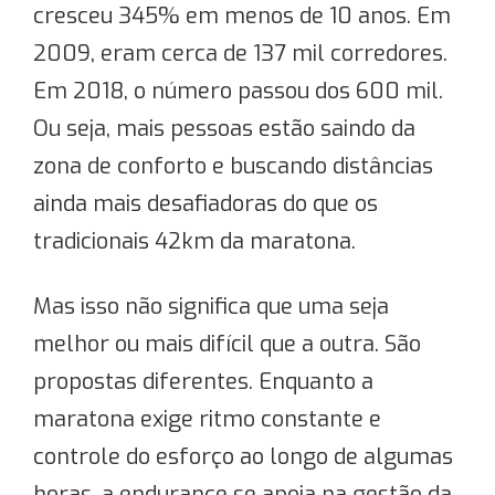
cresceu 345% em menos de 10 anos. Em
2009, eram cerca de 137 mil corredores.
Em 2018, o número passou dos 600 mil.
Ou seja, mais pessoas estão saindo da
zona de conforto e buscando distâncias
ainda mais desafiadoras do que os
tradicionais 42km da maratona.
Mas isso não significa que uma seja
melhor ou mais difícil que a outra. São
propostas diferentes. Enquanto a
maratona exige ritmo constante e
controle do esforço ao longo de algumas
horas, a endurance se apoia na gestão da