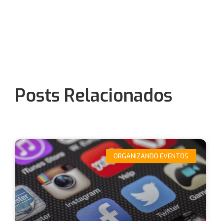
Posts Relacionados
ORGANIZANDO EVENTOS