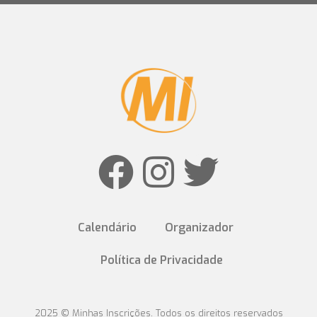
Calendário
Organizador
Política de Privacidade
2025 © Minhas Inscrições. Todos os direitos reservados