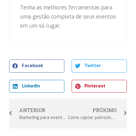
Tenha as melhores ferramentas para
uma gestão completa de seus eventos
em um só lugar.
Facebook
Twitter
LinkedIn
Pinterest
ANTERIOR
PRÓXIMO
Marketing para eventos esportivos: estratégias que funcionam
Como captar patrocinadores para eventos esportivos?