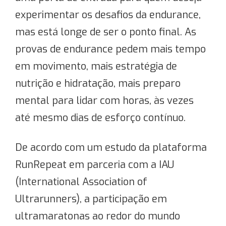
experimentar os desafios da endurance,
mas está longe de ser o ponto final. As
provas de endurance pedem mais tempo
em movimento, mais estratégia de
nutrição e hidratação, mais preparo
mental para lidar com horas, às vezes
até mesmo dias de esforço contínuo.
De acordo com um estudo da plataforma
RunRepeat em parceria com a IAU
(International Association of
Ultrarunners), a participação em
ultramaratonas ao redor do mundo