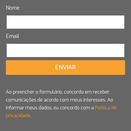
Nome
Email
ENVIAR
Ao preencher o formulário, concordo em receber
comunicações de acordo com meus interesses. Ao
informar meus dados, eu concordo com a
Política de
privacidade
.