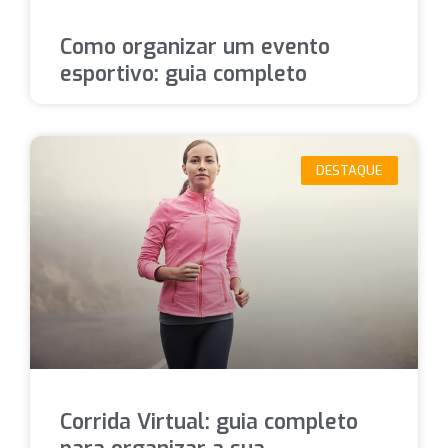
Como organizar um evento
esportivo: guia completo
DESTAQUE
Corrida Virtual: guia completo