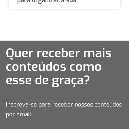
para organizar a sua
Quer receber mais
conteúdos como
esse
de graça?
Inscreva-se para receber nossos conteúdos
por email