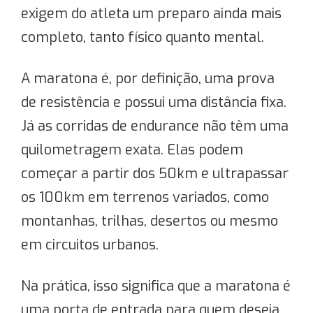
exigem do atleta um preparo ainda mais
completo, tanto físico quanto mental.
A maratona é, por definição, uma prova
de resistência e possui uma distância fixa.
Já as corridas de endurance não têm uma
quilometragem exata. Elas podem
começar a partir dos 50km e ultrapassar
os 100km em terrenos variados, como
montanhas, trilhas, desertos ou mesmo
em circuitos urbanos.
Na prática, isso significa que a maratona é
uma porta de entrada para quem deseja