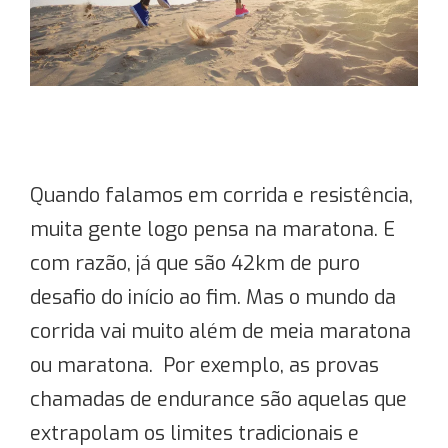
Quando falamos em corrida e resistência,
muita gente logo pensa na maratona. E
com razão, já que são 42km de puro
desafio do início ao fim. Mas o mundo da
corrida vai muito além de meia maratona
ou maratona. Por exemplo, as provas
chamadas de endurance são aquelas que
extrapolam os limites tradicionais e