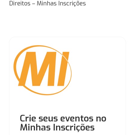
Direitos – Minhas Inscrições
Crie seus eventos no
Minhas Inscrições