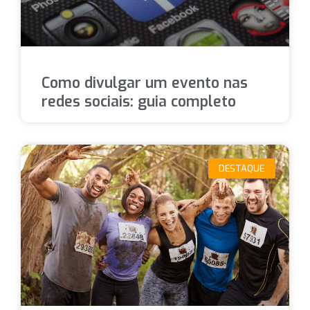
Como divulgar um evento nas
redes sociais: guia completo
DESTAQUE