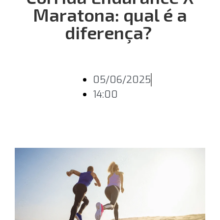
Maratona: qual é a
diferença?
05/06/2025
14:00