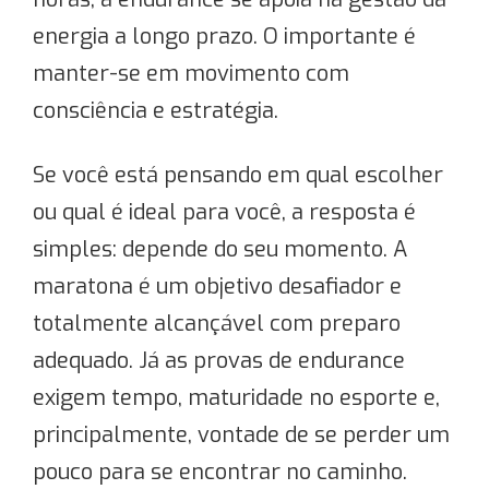
energia a longo prazo. O importante é
manter-se em movimento com
consciência e estratégia.
Se você está pensando em qual escolher
ou qual é ideal para você, a resposta é
simples: depende do seu momento. A
maratona é um objetivo desafiador e
totalmente alcançável com preparo
adequado. Já as provas de endurance
exigem tempo, maturidade no esporte e,
principalmente, vontade de se perder um
pouco para se encontrar no caminho.