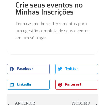
Crie seus eventos no
Minhas Inscrições
Tenha as melhores ferramentas para
uma gestão completa de seus eventos
em um só lugar.
Facebook
Twitter
LinkedIn
Pinterest
ANTERIOR
PRÓXIMO