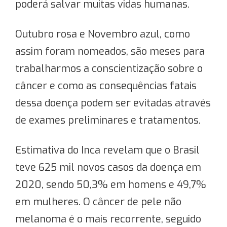
poderá salvar muitas vidas humanas.
Outubro rosa e Novembro azul, como
assim foram nomeados, são meses para
trabalharmos a conscientização sobre o
câncer e como as consequências fatais
dessa doença podem ser evitadas através
de exames preliminares e tratamentos.
Estimativa do Inca revelam que o Brasil
teve 625 mil novos casos da doença em
2020, sendo 50,3% em homens e 49,7%
em mulheres. O câncer de pele não
melanoma é o mais recorrente, seguido