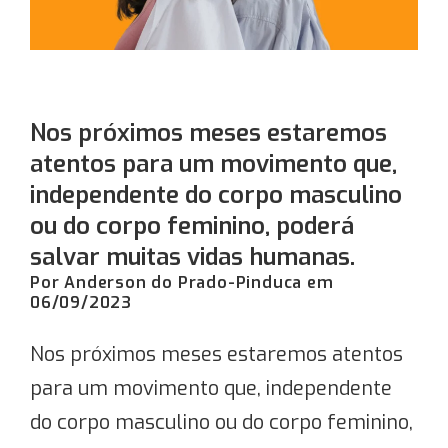
Nos próximos meses estaremos
atentos para um movimento que,
independente do corpo masculino
ou do corpo feminino, poderá
salvar muitas vidas humanas.
Por Anderson do Prado-Pinduca em
06/09/2023
Nos próximos meses estaremos atentos
para um movimento que, independente
do corpo masculino ou do corpo feminino,