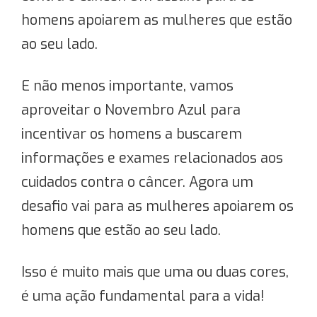
homens apoiarem as mulheres que estão
ao seu lado.
E não menos importante, vamos
aproveitar o Novembro Azul para
incentivar os homens a buscarem
informações e exames relacionados aos
cuidados contra o câncer. Agora um
desafio vai para as mulheres apoiarem os
homens que estão ao seu lado.
Isso é muito mais que uma ou duas cores,
é uma ação fundamental para a vida!