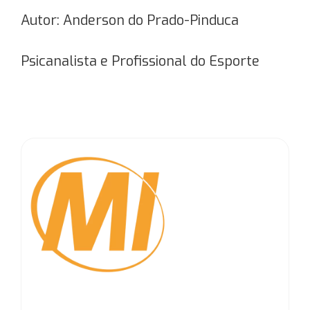
Autor: Anderson do Prado-Pinduca
Psicanalista e Profissional do Esporte