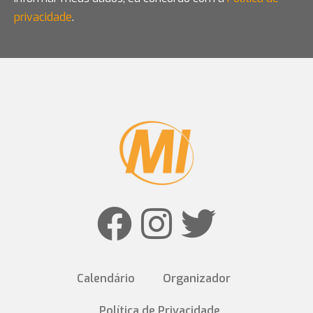
privacidade
.
Calendário
Organizador
Política de Privacidade