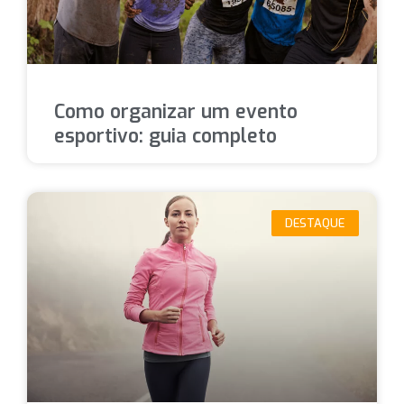
Como organizar um evento
esportivo: guia completo
DESTAQUE