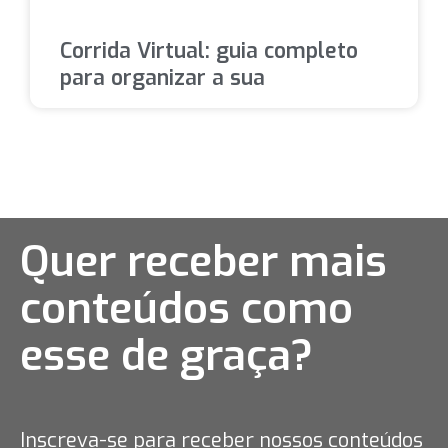
Corrida Virtual: guia completo
para organizar a sua
Quer receber mais
conteúdos como
esse
de graça?
Inscreva-se para receber nossos conteúdos