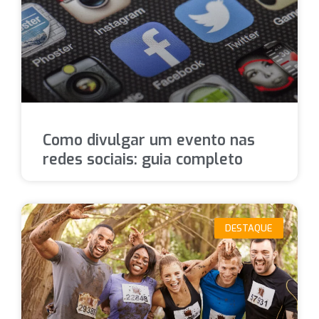
Como divulgar um evento nas
redes sociais: guia completo
DESTAQUE