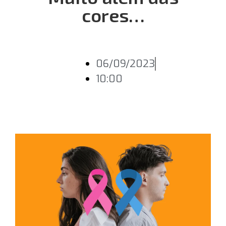
cores…
06/09/2023
10:00