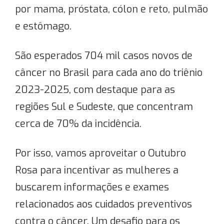
por mama, próstata, cólon e reto, pulmão
e estômago.
São esperados 704 mil casos novos de
câncer no Brasil para cada ano do triênio
2023-2025, com destaque para as
regiões Sul e Sudeste, que concentram
cerca de 70% da incidência.
Por isso, vamos aproveitar o Outubro
Rosa para incentivar as mulheres a
buscarem informações e exames
relacionados aos cuidados preventivos
contra o câncer. Um desafio para os