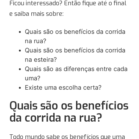
Ficou interessado? Então fique até o final
e saiba mais sobre:
Quais são os benefícios da corrida
na rua?
Quais são os benefícios da corrida
na esteira?
Quais são as diferenças entre cada
uma?
Existe uma escolha certa?
Quais são os benefícios
da corrida na rua?
Todo mundo sabe os benefícios que uma