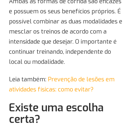
Ambas as formas de corrida são eficazes
e possuem os seus benefícios próprios. É
possível combinar as duas modalidades e
mesclar os treinos de acordo com a
intensidade que desejar. O importante é
continuar treinando, independente do
local ou modalidade.
Leia também:
Prevenção de lesões em
atividades físicas: como evitar?
Existe uma escolha
certa?