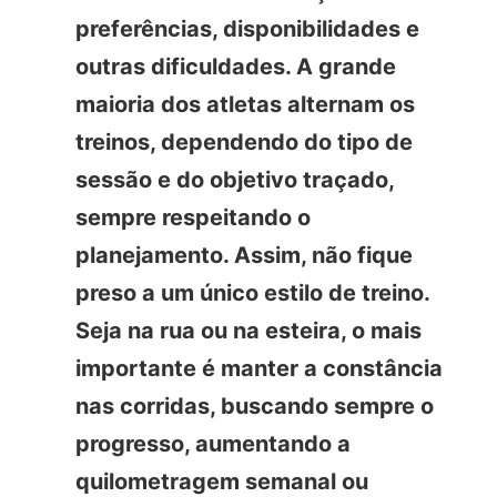
preferências, disponibilidades e
outras dificuldades. A grande
maioria dos atletas alternam os
treinos, dependendo do tipo de
sessão e do objetivo traçado,
sempre respeitando o
planejamento. Assim, não fique
preso a um único estilo de treino.
Seja na rua ou na esteira, o mais
importante é manter a constância
nas corridas, buscando sempre o
progresso, aumentando a
quilometragem semanal ou