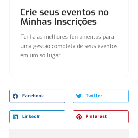
Crie seus eventos no
Minhas Inscrições
Tenha as melhores ferramentas para
uma gestão completa de seus eventos
em um só lugar.
Facebook
Twitter
LinkedIn
Pinterest