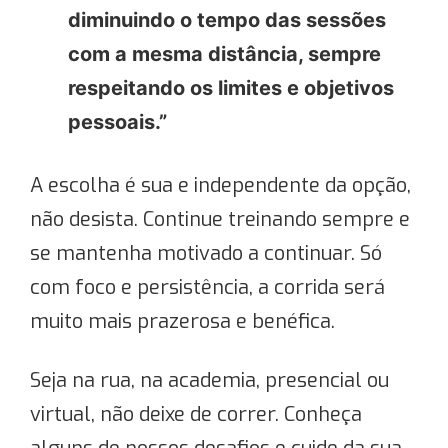
diminuindo o tempo das sessões
com a mesma distância, sempre
respeitando os limites e objetivos
pessoais.”
A escolha é sua e independente da opção,
não desista. Continue treinando sempre e
se mantenha motivado a continuar. Só
com foco e persistência, a corrida será
muito mais prazerosa e benéfica.
Seja na rua, na academia, presencial ou
virtual, não deixe de correr. Conheça