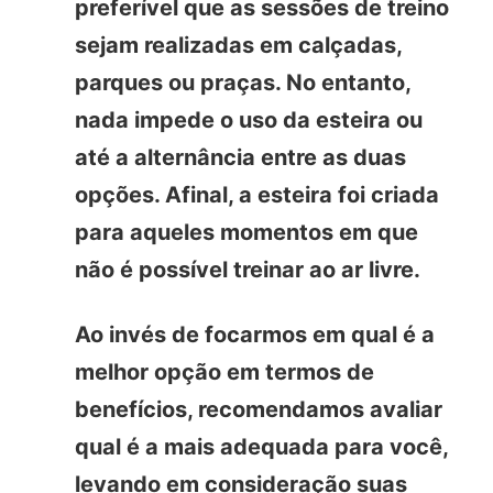
preferível que as sessões de treino
sejam realizadas em calçadas,
parques ou praças. No entanto,
nada impede o uso da esteira ou
até a alternância entre as duas
opções. Afinal, a esteira foi criada
para aqueles momentos em que
não é possível treinar ao ar livre.
Ao invés de focarmos em qual é a
melhor opção em termos de
benefícios, recomendamos avaliar
qual é a mais adequada para você,
levando em consideração suas