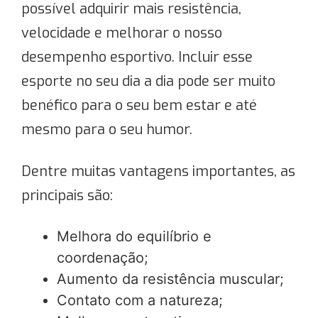
possível adquirir mais resistência,
velocidade e melhorar o nosso
desempenho esportivo. Incluir esse
esporte no seu dia a dia pode ser muito
benéfico para o seu bem estar e até
mesmo para o seu humor.
Dentre muitas vantagens importantes, as
principais são:
Melhora do equilíbrio e
coordenação;
Aumento da resistência muscular;
Contato com a natureza;