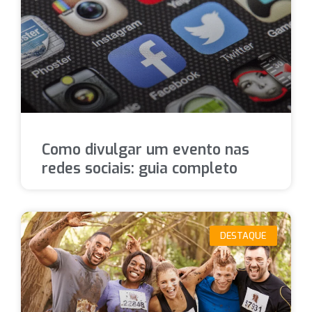
Como divulgar um evento nas
redes sociais: guia completo
DESTAQUE