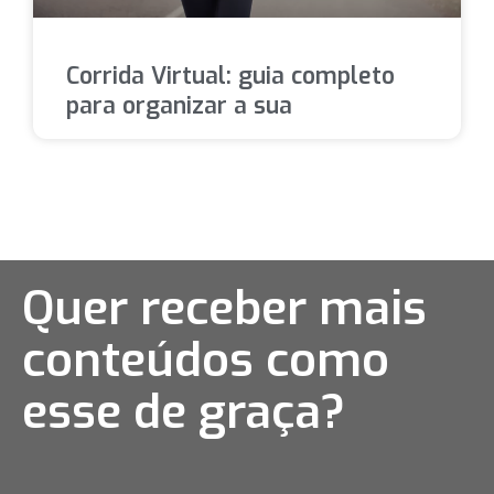
Corrida Virtual: guia completo
para organizar a sua
Quer receber mais
conteúdos como
esse
de graça?