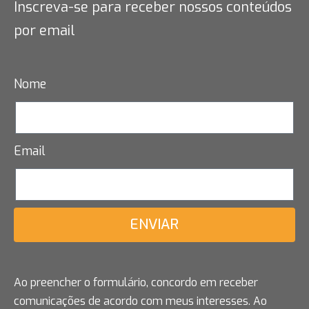
Inscreva-se para receber nossos conteúdos
por email
Nome
Email
ENVIAR
Ao preencher o formulário, concordo em receber
comunicações de acordo com meus interesses. Ao