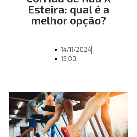
Esteira: qual é a
melhor opção?
14/11/2024
15:00