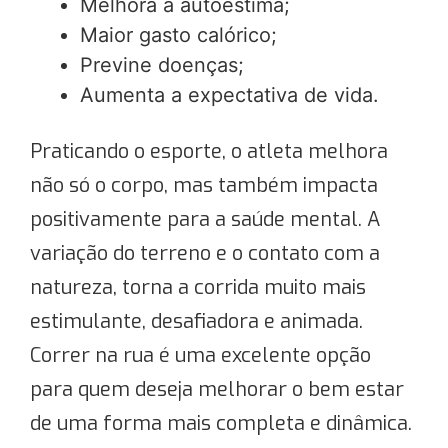
Melhora a autoestima;
Maior gasto calórico;
Previne doenças;
Aumenta a expectativa de vida.
Praticando o esporte, o atleta melhora
não só o corpo, mas também impacta
positivamente para a saúde mental. A
variação do terreno e o contato com a
natureza, torna a corrida muito mais
estimulante, desafiadora e animada.
Correr na rua é uma excelente opção
para quem deseja melhorar o bem estar
de uma forma mais completa e dinâmica.