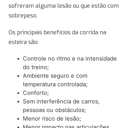
sofreram alguma lesão ou que estão com
sobrepeso.
Os principais benefícios da corrida na
esteira são:
Controle no ritmo e na intensidade
do treino;
Ambiente seguro e com
temperatura controlada;
Conforto;
Sem interferência de carros,
pessoas ou obstáculos;
Menor risco de lesão;
Menor impacto nas articulações.