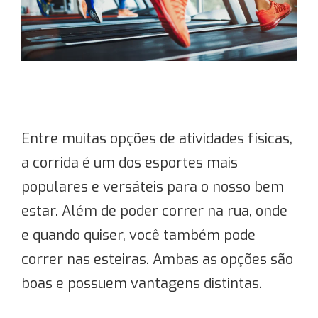
Entre muitas opções de atividades físicas,
a corrida é um dos esportes mais
populares e versáteis para o nosso bem
estar. Além de poder correr na rua, onde
e quando quiser, você também pode
correr nas esteiras. Ambas as opções são
boas e possuem vantagens distintas.