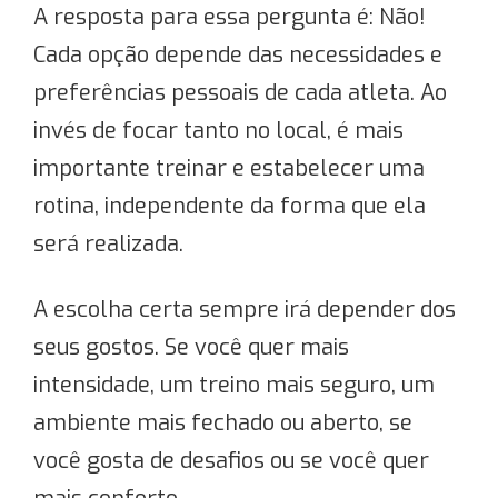
A resposta para essa pergunta é: Não!
Cada opção depende das necessidades e
preferências pessoais de cada atleta. Ao
invés de focar tanto no local, é mais
importante treinar e estabelecer uma
rotina, independente da forma que ela
será realizada.
A escolha certa sempre irá depender dos
seus gostos. Se você quer mais
intensidade, um treino mais seguro, um
ambiente mais fechado ou aberto, se
você gosta de desafios ou se você quer