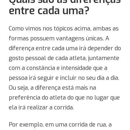
entre cada uma?
Como vimos nos tópicos acima, ambas as
formas possuem vantagens únicas. A
diferença entre cada uma irá depender do
gosto pessoal de cada atleta, juntamente
com a constância e intensidade que a
pessoa irá seguir e incluir no seu dia a dia.
Ou seja, a diferença está mais na
preferência do atleta do que no lugar que
ela irá realizar a corrida.
Por exemplo, em uma corrida de rua, a