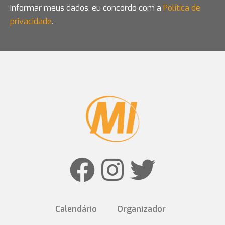
informar meus dados, eu concordo com a
Política de
privacidade
.
Calendário
Organizador