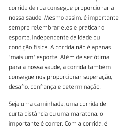
corrida de rua consegue proporcionar à
nossa saúde. Mesmo assim, é importante
sempre relembrar eles e praticar o
esporte, independente da idade ou
condição física. A corrida não é apenas
“mais um” esporte. Além de ser ótima
para a nossa saúde, a corrida também
consegue nos proporcionar superação,
desafio, confiança e determinação.
Seja uma caminhada, uma corrida de
curta distância ou uma maratona, o
importante é correr. Com a corrida, é