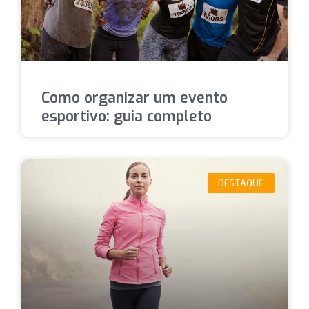
Como organizar um evento
esportivo: guia completo
DESTAQUE