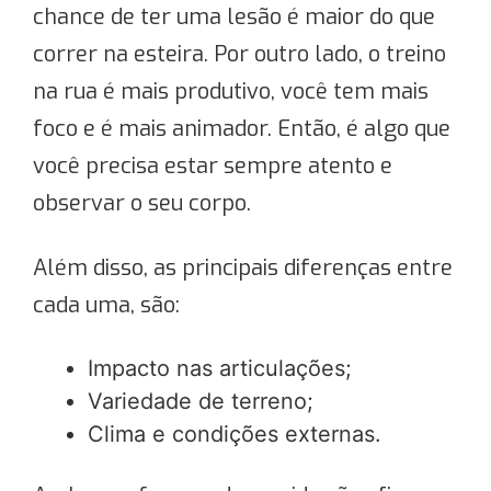
chance de ter uma lesão é maior do que
correr na esteira. Por outro lado, o treino
na rua é mais produtivo, você tem mais
foco e é mais animador. Então, é algo que
você precisa estar sempre atento e
observar o seu corpo.
Além disso, as principais diferenças entre
cada uma, são:
Impacto nas articulações;
Variedade de terreno;
Clima e condições externas.