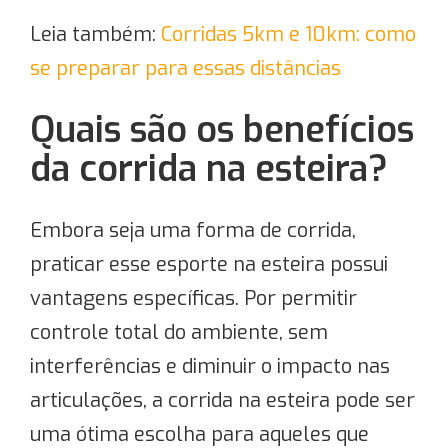
Leia também:
Corridas 5km e 10km: como
se preparar para essas distâncias
Quais são os benefícios
da corrida na esteira?
Embora seja uma forma de corrida,
praticar esse esporte na esteira possui
vantagens específicas. Por permitir
controle total do ambiente, sem
interferências e diminuir o impacto nas
articulações, a corrida na esteira pode ser
uma ótima escolha para aqueles que