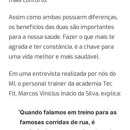
mais conforto.
Assim como ambas possuem diferenças,
os benefícios das duas são importantes
para a nossa saúde. Fazer o que mais te
agrada e ter constância, é a chave para
uma vida melhor e mais saudável.
Em uma entrevista realizada por nós do
MI, o personal trainer da academia Tec
Fit, Marcos Vinícius Inácio da Silva, explica:
Quando falamos em treino para as
famosas corridas de rua, é