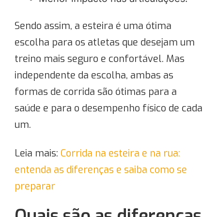
Sendo assim, a esteira é uma ótima
escolha para os atletas que desejam um
treino mais seguro e confortável. Mas
independente da escolha, ambas as
formas de corrida são ótimas para a
saúde e para o desempenho físico de cada
um.
Leia mais:
Corrida na esteira e na rua:
entenda as diferenças e saiba como se
preparar
Quais são as diferenças