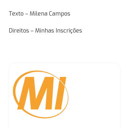
Texto – Milena Campos
Direitos – Minhas Inscrições