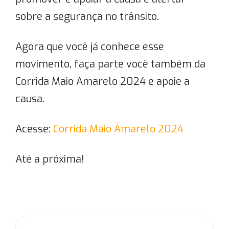
sobre a segurança no trânsito.
Agora que você já conhece esse
movimento, faça parte você também da
Corrida Maio Amarelo 2024 e apoie a
causa.
Acesse:
Corrida Maio Amarelo 2024
Até a próxima!