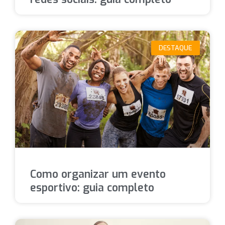
DESTAQUE
Como organizar um evento
esportivo: guia completo