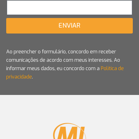
ENVIAR
Ao preencher o formulário, concordo em receber
comunicações de acordo com meus interesses. Ao
informar meus dados, eu concordo com a
Política de
privacidade
.