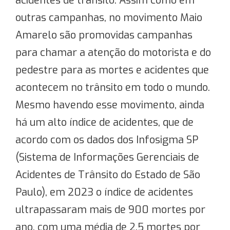
acidentes de trânsito. Assim como em
outras campanhas, no movimento Maio
Amarelo são promovidas campanhas
para chamar a atenção do motorista e do
pedestre para as mortes e acidentes que
acontecem no trânsito em todo o mundo.
Mesmo havendo esse movimento, ainda
há um alto índice de acidentes, que de
acordo com os dados dos Infosigma SP
(Sistema de Informações Gerenciais de
Acidentes de Trânsito do Estado de São
Paulo), em 2023 o índice de acidentes
ultrapassaram mais de 900 mortes por
ano, com uma média de 2,5 mortes por