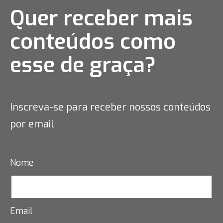
Quer receber mais
conteúdos como
esse
de graça?
Inscreva-se para receber nossos conteúdos
por email
Nome
Email