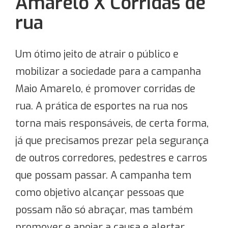
Amarelo X Corridas de
rua
Um ótimo jeito de atrair o público e
mobilizar a sociedade para a campanha
Maio Amarelo, é promover corridas de
rua. A prática de esportes na rua nos
torna mais responsáveis, de certa forma,
já que precisamos prezar pela segurança
de outros corredores, pedestres e carros
que possam passar. A campanha tem
como objetivo alcançar pessoas que
possam não só abraçar, mas também
promover e apoiar a causa e alertar