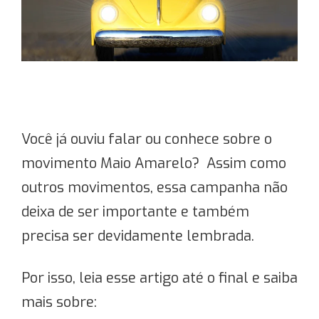
Você já ouviu falar ou conhece sobre o
movimento Maio Amarelo? Assim como
outros movimentos, essa campanha não
deixa de ser importante e também
precisa ser devidamente lembrada.
Por isso, leia esse artigo até o final e saiba
mais sobre: