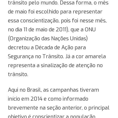
trânsito pelo mundo. Dessa forma, o mês
de maio foi escolhido para representar
essa conscientização, pois foi nesse mês,
no dia 11 de maio de 2011), que a ONU
(Organização das Nações Unidas)
decretou a Década de Ação para
Segurança no Trânsito. Já a cor amarela
representa a sinalização de atenção no
trânsito.
Aqui no Brasil, as campanhas tiveram
início em 2014 e como informado
brevemente na seção anterior, o principal
objetivo é conscientizar a população