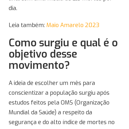
dia.
Leia também:
Maio Amarelo 2023
Como surgiu e qual é o
objetivo desse
movimento?
A ideia de escolher um mês para
conscientizar a população surgiu após
estudos feitos pela OMS (Organização
Mundial da Saúde) a respeito da
segurança e do alto índice de mortes no