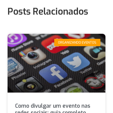
Posts Relacionados
ORGANIZANDO EVENTOS
Como divulgar um evento nas
redes sociais: guia completo