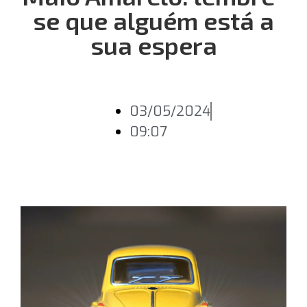
se que alguém está a
sua espera
03/05/2024
09:07