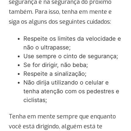
segurança e na segurança do próximo
também. Para isso, tenha em mente e
siga os alguns dos seguintes cuidados:
Respeite os limites da velocidade e
não o ultrapasse;
Use sempre o cinto de segurança;
Se for dirigir, não beba;
Respeite a sinalização;
Não dirija utilizando o celular e
tenha atenção com os pedestres e
ciclistas;
Tenha em mente sempre que enquanto
você está dirigindo, alguém está te