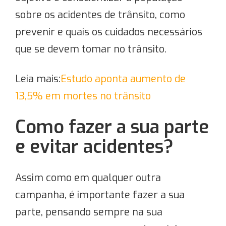
sobre os acidentes de trânsito, como
prevenir e quais os cuidados necessários
que se devem tomar no trânsito.
Leia mais:
Estudo aponta aumento de
13,5% em mortes no trânsito
Como fazer a sua parte
e evitar acidentes?
Assim como em qualquer outra
campanha, é importante fazer a sua
parte, pensando sempre na sua