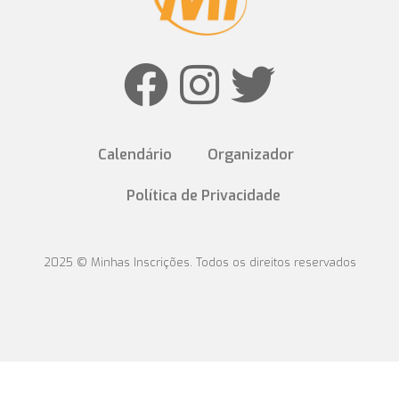
Calendário
Organizador
Política de Privacidade
2025 © Minhas Inscrições. Todos os direitos reservados