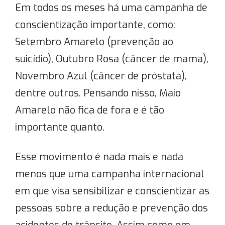
Em todos os meses há uma campanha de
conscientização importante, como:
Setembro Amarelo (prevenção ao
suicídio), Outubro Rosa (câncer de mama),
Novembro Azul (câncer de próstata),
dentre outros. Pensando nisso, Maio
Amarelo não fica de fora e é tão
importante quanto.
Esse movimento é nada mais e nada
menos que uma campanha internacional
em que visa sensibilizar e conscientizar as
pessoas sobre a redução e prevenção dos