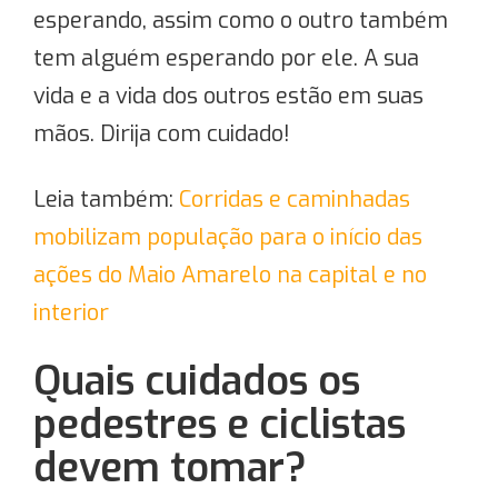
esperando, assim como o outro também
tem alguém esperando por ele. A sua
vida e a vida dos outros estão em suas
mãos. Dirija com cuidado!
Leia também:
Corridas e caminhadas
mobilizam população para o início das
ações do Maio Amarelo na capital e no
interior
Quais cuidados os
pedestres e ciclistas
devem tomar?