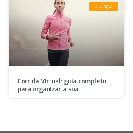
DESTAQUE
Corrida Virtual: guia completo
para organizar a sua