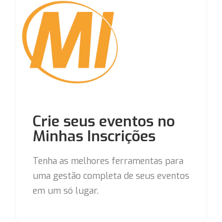
Crie seus eventos no
Minhas Inscrições
Tenha as melhores ferramentas para
uma gestão completa de seus eventos
em um só lugar.