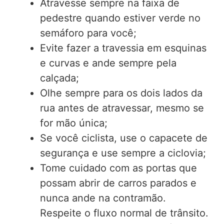
Atravesse sempre na faixa de
pedestre quando estiver verde no
semáforo para você;
Evite fazer a travessia em esquinas
e curvas e ande sempre pela
calçada;
Olhe sempre para os dois lados da
rua antes de atravessar, mesmo se
for mão única;
Se você ciclista, use o capacete de
segurança e use sempre a ciclovia;
Tome cuidado com as portas que
possam abrir de carros parados e
nunca ande na contramão.
Respeite o fluxo normal de trânsito.