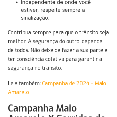
Independente de onde você
estiver, respeite sempre a
sinalização.
Contribua sempre para que o trânsito seja
melhor. A segurança do outro, depende
de todos. Não deixe de fazer a sua parte e
ter consciência coletiva para garantir a
segurança no trânsito.
Leia também:
Campanha de 2024 – Maio
Amarelo
Campanha Maio