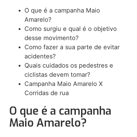
O que é a campanha Maio
Amarelo?
Como surgiu e qual é o objetivo
desse movimento?
Como fazer a sua parte de evitar
acidentes?
Quais cuidados os pedestres e
ciclistas devem tomar?
Campanha Maio Amarelo X
Corridas de rua
O que é a campanha
Maio Amarelo?