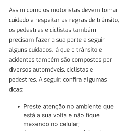
Assim como os motoristas devem tomar
cuidado e respeitar as regras de trânsito,
os pedestres e ciclistas também
precisam fazer a sua parte e seguir
alguns cuidados, já que o trânsito e
acidentes também são compostos por
diversos automóveis, ciclistas e
pedestres. A seguir, confira algumas
dicas:
Preste atenção no ambiente que
está a sua volta e não fique
mexendo no celular;