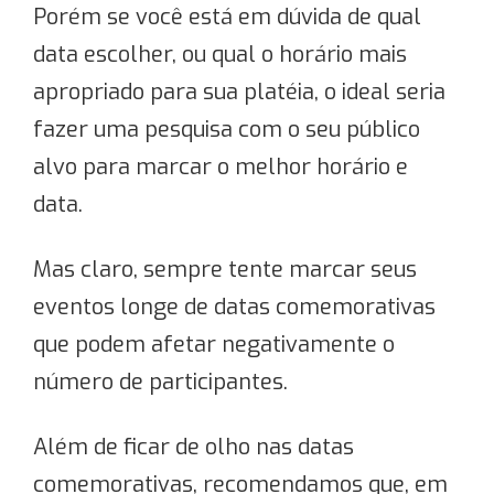
Porém se você está em dúvida de qual
data escolher, ou qual o horário mais
apropriado para sua platéia, o ideal seria
fazer uma pesquisa com o seu público
alvo para marcar o melhor horário e
data.
Mas claro, sempre tente marcar seus
eventos longe de datas comemorativas
que podem afetar negativamente o
número de participantes.
Além de ficar de olho nas datas
comemorativas, recomendamos que, em