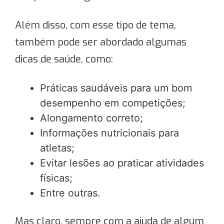
Além disso, com esse tipo de tema,
também pode ser abordado algumas
dicas de saúde, como:
Práticas saudáveis para um bom
desempenho em competições;
Alongamento correto;
Informações nutricionais para
atletas;
Evitar lesões ao praticar atividades
físicas;
Entre outras.
Mas claro, sempre com a ajuda de algum