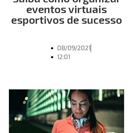
eventos virtuais
esportivos de sucesso
08/09/2021
12:01