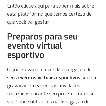
Então clique aqui para saber mais sobre
esta plataforma que temos certeza de
que você vai gostar!
Preparos para seu
evento virtual
esportivo
O que elevaria o nível da divulgação de
seus
eventos virtuais esportivos
seria a
gravação em vídeo das atividades
realizadas durante seu projeto, com isso
você pode utilizá-los na divulgação
de