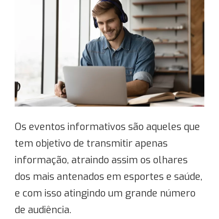
Os
eventos informativos são aqueles que
tem objetivo de transmitir apenas
informação, atraindo assim os olhares
dos mais antenados em esportes e saúde,
e com isso atingindo um grande número
de audiência.