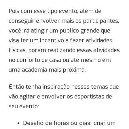
Pois com esse tipo evento, além de
conseguir envolver mais os participantes,
você irá atingir um público grande que
visa ter um incentivo a fazer atividades
físicas, porém realizando essas atividades
no conforto de casa ou até mesmo em
uma academia mais próxima.
Então tenha inspiração nesses temas que
vão agitar e envolver os esportistas de
seu evento:
Desafio de horas ou dias: criar um