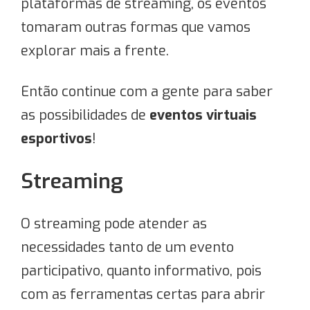
plataformas de streaming, os eventos
tomaram outras formas que vamos
explorar mais a frente.
Então continue com a gente para saber
as possibilidades de
eventos virtuais
esportivos
!
Streaming
O streaming pode atender as
necessidades tanto de um evento
participativo, quanto informativo, pois
com as ferramentas certas para abrir