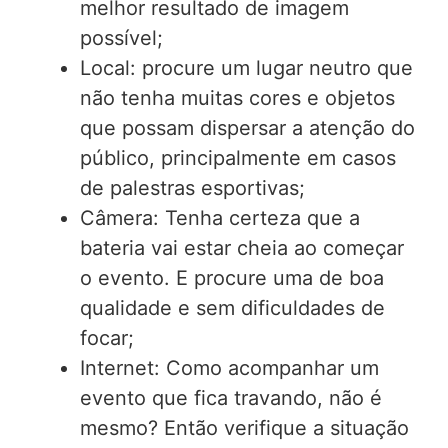
melhor resultado de imagem
possível;
Local: procure um lugar neutro que
não tenha muitas cores e objetos
que possam dispersar a atenção do
público, principalmente em casos
de palestras esportivas;
Câmera: Tenha certeza que a
bateria vai estar cheia ao começar
o evento. E procure uma de boa
qualidade e sem dificuldades de
focar;
Internet: Como acompanhar um
evento que fica travando, não é
mesmo? Então verifique a situação