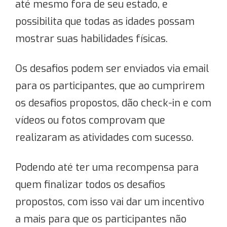
até mesmo fora de seu estado, e
possibilita que todas as idades possam
mostrar suas habilidades físicas.
Os desafios podem ser enviados via email
para os participantes, que ao cumprirem
os desafios propostos, dão check-in e com
vídeos ou fotos comprovam que
realizaram as atividades com sucesso.
Podendo até ter uma recompensa para
quem finalizar todos os desafios
propostos, com isso vai dar um incentivo
a mais para que os participantes não