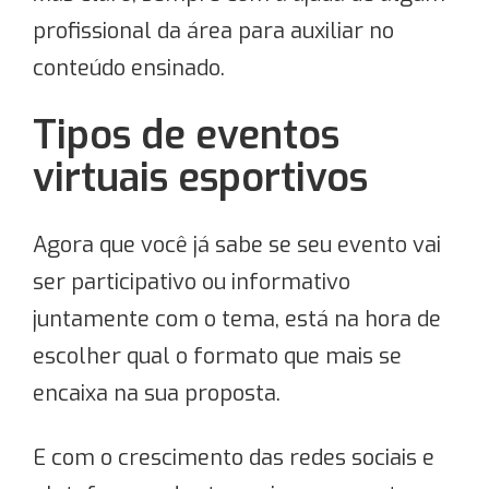
profissional da área para auxiliar no
conteúdo ensinado.
Tipos de eventos
virtuais esportivos
Agora que você já sabe se seu evento vai
ser participativo ou informativo
juntamente com o tema, está na hora de
escolher qual o formato que mais se
encaixa na sua proposta.
E com o crescimento das redes sociais e