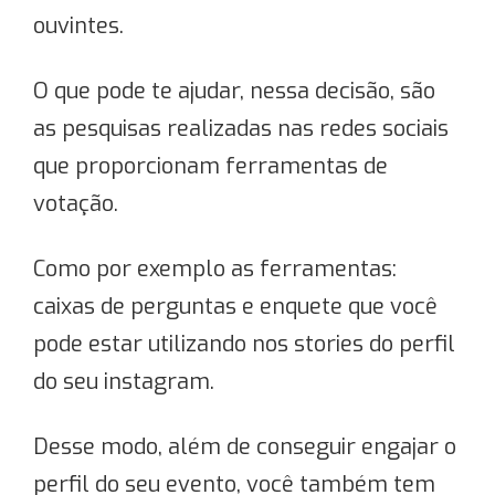
ouvintes.
O que pode te ajudar, nessa decisão, são
as pesquisas realizadas nas redes sociais
que proporcionam ferramentas de
votação.
Como por exemplo as ferramentas:
caixas de perguntas e enquete que você
pode estar utilizando nos stories do perfil
do seu instagram.
Desse modo, além de conseguir engajar o
perfil do seu evento, você também tem