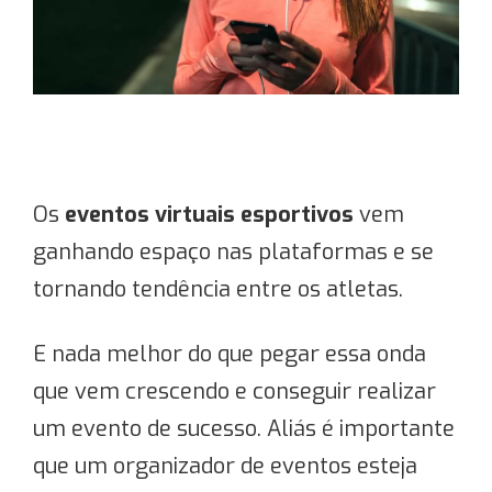
Os
eventos virtuais esportivos
vem
ganhando espaço nas plataformas e se
tornando tendência entre os atletas.
E nada melhor do que pegar essa onda
que vem crescendo e conseguir realizar
um evento de sucesso. Aliás é importante
que um organizador de eventos esteja