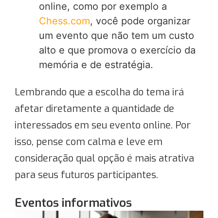
online, como por exemplo a
Chess.com
, você pode organizar
um evento que não tem um custo
alto e que promova o exercício da
memória e de estratégia.
Lembrando que a escolha do tema irá
afetar diretamente a quantidade de
interessados em seu evento online. Por
isso, pense com calma e leve em
consideração qual opção é mais atrativa
para seus futuros participantes.
Eventos informativos