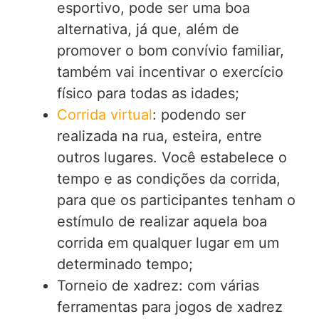
esportivo, pode ser uma boa
alternativa, já que, além de
promover o bom convívio familiar,
também vai incentivar o exercício
físico para todas as idades;
Corrida virtual
: podendo ser
realizada na rua, esteira, entre
outros lugares. Você estabelece o
tempo e as condições da corrida,
para que os participantes tenham o
estímulo de realizar aquela boa
corrida em qualquer lugar em um
determinado tempo;
Torneio de xadrez: com várias
ferramentas para jogos de xadrez