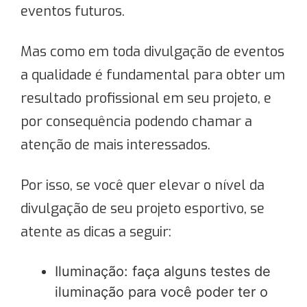
eventos futuros.
Mas como em toda divulgação de eventos
a qualidade é fundamental para obter um
resultado profissional em seu projeto, e
por consequência podendo chamar a
atenção de mais interessados.
Por isso, se você quer elevar o nível da
divulgação de seu projeto esportivo, se
atente as dicas a seguir:
Iluminação: faça alguns testes de
iluminação para você poder ter o