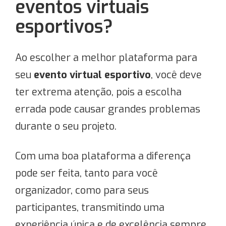
eventos virtuais
esportivos?
Ao escolher a melhor plataforma para
seu
evento virtual esportivo
, você
deve
ter extrema atenção, pois a escolha
errada pode causar grandes problemas
durante o seu projeto.
Com uma boa plataforma a diferença
pode ser feita, tanto para você
organizador, como para seus
participantes, transmitindo uma
experiência única e de excelência sempre