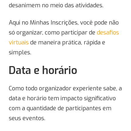
desanimem no meio das atividades.
Aqui no Minhas Inscrições, você pode não
só organizar, como participar de
desafios
virtuais
de maneira prática, rápida e
simples.
Data e horário
Como todo organizador experiente sabe, a
data e horário tem impacto significativo
com a quantidade de participantes em
seus eventos.