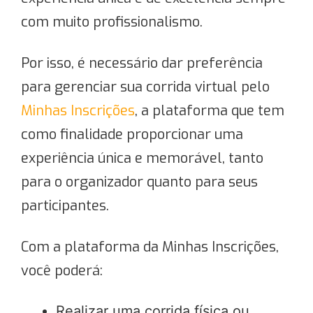
com muito profissionalismo.
Por isso, é necessário dar preferência
para gerenciar sua corrida virtual pelo
Minhas Inscrições
, a plataforma que tem
como finalidade proporcionar uma
experiência única e memorável, tanto
para o organizador quanto para seus
participantes.
Com a plataforma da Minhas Inscrições,
você poderá:
Realizar uma corrida física ou