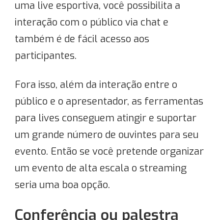
uma live esportiva, você possibilita a
interação com o público via chat e
também é de fácil acesso aos
participantes.
Fora isso, além da interação entre o
público e o apresentador, as ferramentas
para lives conseguem atingir e suportar
um grande número de ouvintes para seu
evento. Então se você pretende organizar
um evento de alta escala o streaming
seria uma boa opção.
Conferência ou palestra