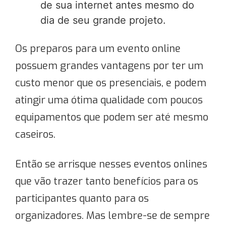
de sua internet antes mesmo do
dia de seu grande projeto.
Os preparos para um evento online
possuem grandes vantagens por ter um
custo menor que os presenciais, e podem
atingir uma ótima qualidade com poucos
equipamentos que podem ser até mesmo
caseiros.
Então se arrisque nesses eventos onlines
que vão trazer tanto benefícios para os
participantes quanto para os
organizadores. Mas lembre-se de sempre