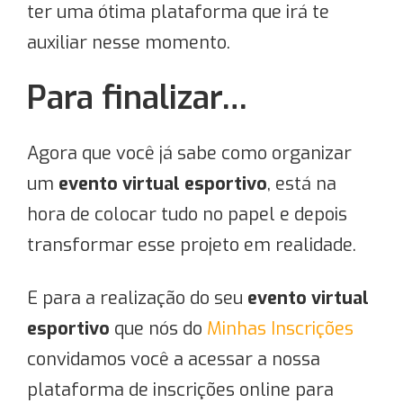
ter uma ótima plataforma que irá te
auxiliar nesse momento.
Para finalizar…
Agora que você já sabe como organizar
um
evento virtual esportivo
, está na
hora de colocar tudo no papel e depois
transformar esse projeto em realidade.
E para a realização do seu
evento virtual
esportivo
que nós do
Minhas Inscrições
convidamos você a acessar a nossa
plataforma de inscrições online para