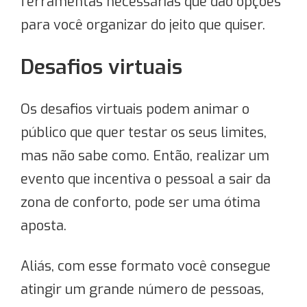
ferramentas necessárias que dão opções
para você organizar do jeito que quiser.
Desafios virtuais
Os desafios virtuais podem animar o
público que quer testar os seus limites,
mas não sabe como. Então, realizar um
evento que incentiva o pessoal a sair da
zona de conforto, pode ser uma ótima
aposta.
Aliás, com esse formato você consegue
atingir um grande número de pessoas,