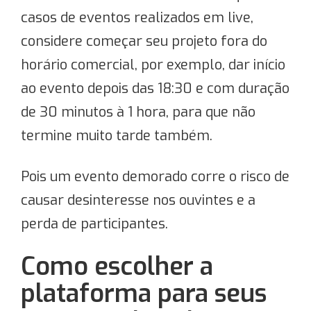
casos de eventos realizados em live,
considere começar seu projeto fora do
horário comercial, por exemplo, dar início
ao evento depois das 18:30 e com duração
de 30 minutos à 1 hora, para que não
termine muito tarde também.
Pois um evento demorado corre o risco de
causar desinteresse nos ouvintes e a
perda de participantes.
Como escolher a
plataforma para seus