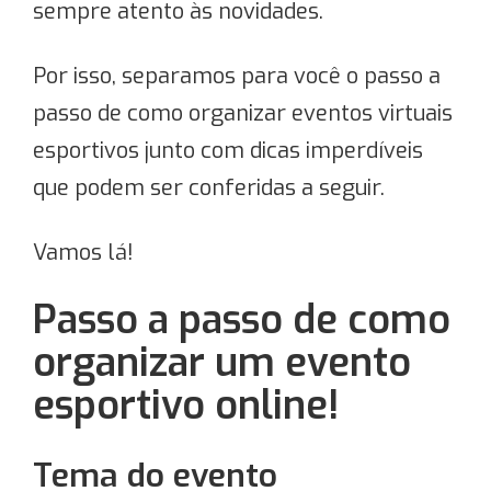
sempre atento às novidades.
Por isso, separamos para você o passo a
passo de como organizar eventos virtuais
esportivos junto com dicas imperdíveis
que podem ser conferidas a seguir.
Vamos lá!
Passo a passo de como
organizar um evento
esportivo online!
Tema do evento