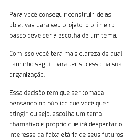
Para você conseguir construir ideias
objetivas para seu projeto, o primeiro
passo deve ser a escolha de um tema.
Com isso você terá mais clareza de qual
caminho seguir para ter sucesso na sua
organização.
Essa decisão tem que ser tomada
pensando no público que você quer
atingir, ou seja, escolha um tema
chamativo e próprio que irá despertar o
interesse da faixa etária de seus futuros