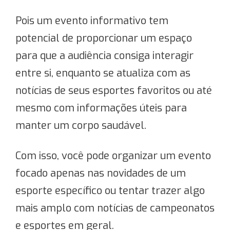
Pois um evento informativo tem
potencial de proporcionar um espaço
para que a audiência consiga interagir
entre si, enquanto se atualiza com as
notícias de seus esportes favoritos ou até
mesmo com informações úteis para
manter um corpo saudável.
Com isso, você pode organizar um evento
focado apenas nas novidades de um
esporte específico ou tentar trazer algo
mais amplo com notícias de campeonatos
e esportes em geral.