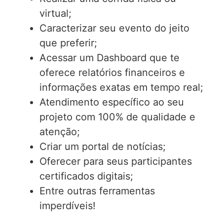
virtual;
Caracterizar seu evento do jeito
que preferir;
Acessar um Dashboard que te
oferece relatórios financeiros e
informações exatas em tempo real;
Atendimento específico ao seu
projeto com 100% de qualidade e
atenção;
Criar um portal de notícias;
Oferecer para seus participantes
certificados digitais;
Entre outras ferramentas
imperdíveis!