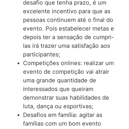
desafio que tenha prazo, é um
excelente incentivo para que as
pessoas continuem até o final do
evento. Pois estabelecer metas e
depois ter a sensação de cumpri-
las irá trazer uma satisfação aos
participantes;
Competições onlines: realizar um
evento de competição vai atrair
uma grande quantidade de
interessados que queiram
demonstrar suas habilidades de
luta, dança ou esportivas;
Desafios em família: agitar as
famílias com um bom evento