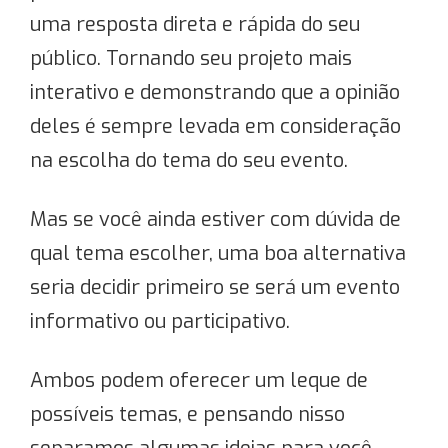
uma resposta direta e rápida do seu
público. Tornando seu projeto mais
interativo e demonstrando que a opinião
deles é sempre levada em consideração
na escolha do tema do seu evento.
Mas se você ainda estiver com dúvida de
qual tema escolher, uma boa alternativa
seria decidir primeiro se será um evento
informativo ou participativo.
Ambos podem oferecer um leque de
possíveis temas, e pensando nisso