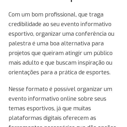
Com um bom profissional, que traga
credibilidade ao seu evento informativo
esportivo, organizar uma conferência ou
palestra é uma boa alternativa para
projetos que queiram atingir um público
mais adulto e que buscam inspiração ou
orientações para a prática de esportes.
Nesse formato é possível organizar um
evento informativo online sobre seus
temas esportivos, já que muitas
plataformas digitais oferecem as