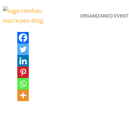
ORGANIZANDO EVEN