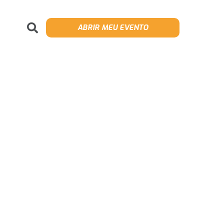
ABRIR MEU EVENTO