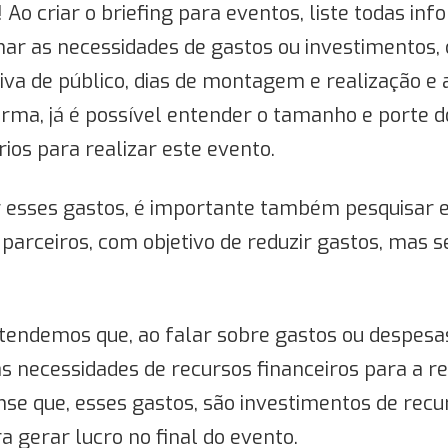
! Ao criar o briefing para eventos, liste todas in
ar as necessidades de gastos ou investimentos, 
iva de público, dias de montagem e realização e
orma, já é possível entender o tamanho e porte d
ios para realizar este evento.
 esses gastos, é importante também pesquisar 
parceiros, com objetivo de reduzir gastos, mas 
tendemos que, ao falar sobre gastos ou despesa
s necessidades de recursos financeiros para a r
se que, esses gastos, são investimentos de recu
a gerar lucro no final do evento.